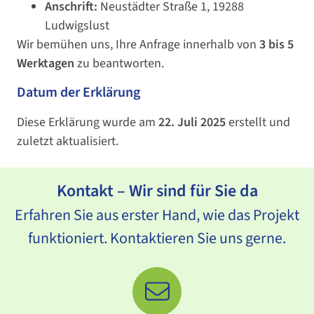
Anschrift:
Neustädter Straße 1, 19288
Ludwigslust
Wir bemühen uns, Ihre Anfrage innerhalb von
3 bis 5
Werktagen
zu beantworten.
Datum der Erklärung
Diese Erklärung wurde am
22. Juli 2025
erstellt und
zuletzt aktualisiert.
Kontakt – Wir sind für Sie da
Erfahren Sie aus erster Hand, wie das Projekt
funktioniert. Kontaktieren Sie uns gerne.