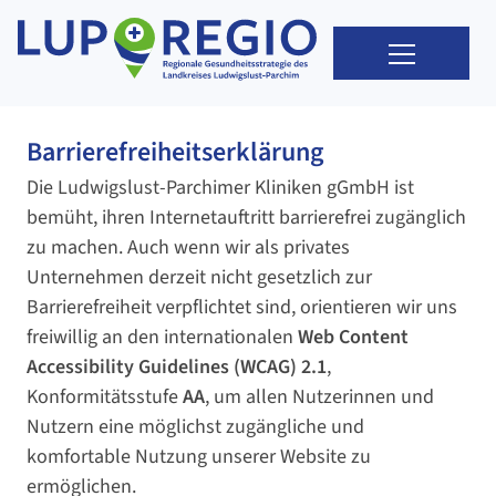
Barrierefreiheitserklärung
Die Ludwigslust-Parchimer Kliniken gGmbH ist
bemüht, ihren Internetauftritt barrierefrei zugänglich
zu machen. Auch wenn wir als privates
Unternehmen derzeit nicht gesetzlich zur
Barrierefreiheit verpflichtet sind, orientieren wir uns
freiwillig an den internationalen
Web Content
Accessibility Guidelines (WCAG) 2.1
,
Konformitätsstufe
AA
, um allen Nutzerinnen und
Nutzern eine möglichst zugängliche und
komfortable Nutzung unserer Website zu
ermöglichen.