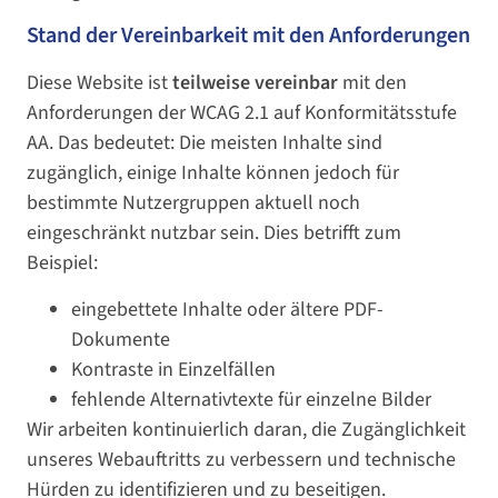
Stand der Vereinbarkeit mit den Anforderungen
Diese Website ist
teilweise vereinbar
mit den
Anforderungen der WCAG 2.1 auf Konformitätsstufe
AA. Das bedeutet: Die meisten Inhalte sind
zugänglich, einige Inhalte können jedoch für
bestimmte Nutzergruppen aktuell noch
eingeschränkt nutzbar sein. Dies betrifft zum
Beispiel:
eingebettete Inhalte oder ältere PDF-
Dokumente
Kontraste in Einzelfällen
fehlende Alternativtexte für einzelne Bilder
Wir arbeiten kontinuierlich daran, die Zugänglichkeit
unseres Webauftritts zu verbessern und technische
Hürden zu identifizieren und zu beseitigen.