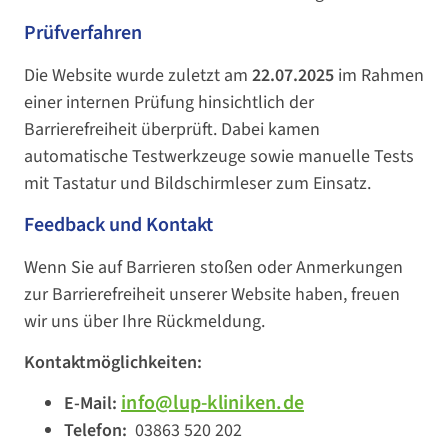
Prüfverfahren
Die Website wurde zuletzt am
22.07.2025
im Rahmen
einer internen Prüfung hinsichtlich der
Barrierefreiheit überprüft. Dabei kamen
automatische Testwerkzeuge sowie manuelle Tests
mit Tastatur und Bildschirmleser zum Einsatz.
Feedback und Kontakt
Wenn Sie auf Barrieren stoßen oder Anmerkungen
zur Barrierefreiheit unserer Website haben, freuen
wir uns über Ihre Rückmeldung.
Kontaktmöglichkeiten:
info@lup-kliniken.de
E-Mail:
Telefon:
03863 520 202