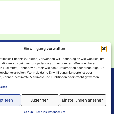
Einwilligung verwalten
optimales Erlebnis zu bieten, verwenden wir Technologien wie Cookies, um
mationen zu speichern und/oder darauf zuzugreifen. Wenn du diesen
n zustimmst, können wir Daten wie das Surfverhalten oder eindeutige IDs
ebsite verarbeiten. Wenn du deine Einwillligung nicht erteilst oder
t, können bestimmte Merkmale und Funktionen beeinträchtigt werden.
alten
ptieren
Ablehnen
Einstellungen ansehen
Cookie-Richtlinie
Datenschutz