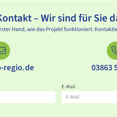
Kontakt – Wir sind für Sie d
rster Hand, wie das Projekt funktioniert. Kontakti
-regio.de
03863 
E-Mail