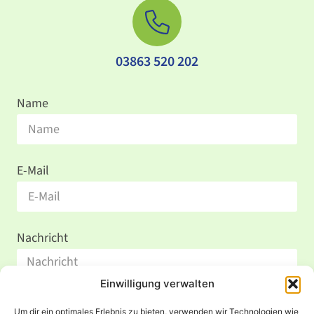
03863 520 202
Name
E-Mail
Nachricht
Einwilligung verwalten
Um dir ein optimales Erlebnis zu bieten, verwenden wir Technologien wie