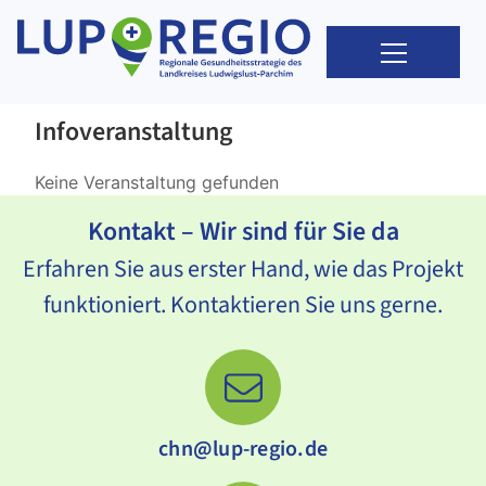
Infoveranstaltung
Keine Veranstaltung gefunden
Kontakt – Wir sind für Sie da
Erfahren Sie aus erster Hand, wie das Projekt
funktioniert. Kontaktieren Sie uns gerne.
chn@lup-regio.de