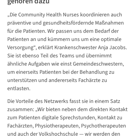
gehören dazu
„Die Community Health Nurses koordinieren auch
präventive und gesundheitsfördernde Maßnahmen
für die Patienten. Wir passen uns dem Bedarf der
Patienten an und kümmern uns um eine optimale
Versorgung“, erklärt Krankenschwester Anja Jacobs.
Sie ist ebenso Teil des Teams und übernimmt
ähnliche Aufgaben wie einst Gemeindeschwestern,
um einerseits Patienten bei der Behandlung zu
unterstützen und andererseits Fachärzte zu
entlasten.
Die Vorteile des Netzwerks fasst sie in einem Satz
zusammen: „Wir bieten neben dem direkten Kontakt
zum Patienten digitale Sprechstunden, Kontakt zu
Fachärzten, Physiotherapeuten, Psychotherapeuten
und auch der Volkshochschule — wir werden den