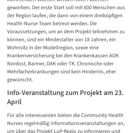
geworben. Der erste Start soll mit 600 Menschen aus
der Region laufen, die dann von einem dreiköpfigen
Health-Nurse-Team betreut werden. Die
Voraussetzungen, um an dem Projekt teilnehmen zu
können, sind ein Mindestalter von 18 Jahren, ein
Wohnsitz in der Modellregion, sowie eine
Krankenversicherung bei den Krankenkassen AOK
Nordost, Barmer, DAK oder TK. Chronische oder
Mehrfacherkrankungen sind kein Hindernis, eher
gewünscht.
Info-Veranstaltung zum Projekt am 23.
April
Für alle Interessenten bieten die Community Health
Nurses regelmäßig Informationsveranstaltungen an,
um über das Projekt LuP-Regio zu informieren und