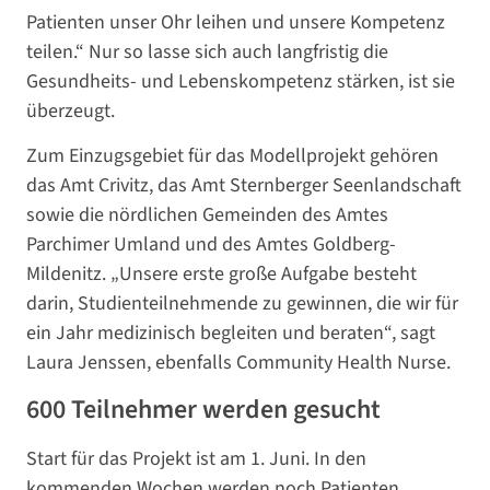
Patienten unser Ohr leihen und unsere Kompetenz
teilen.“ Nur so lasse sich auch langfristig die
Gesundheits- und Lebenskompetenz stärken, ist sie
überzeugt.
Zum Einzugsgebiet für das Modellprojekt gehören
das Amt Crivitz, das Amt Sternberger Seenlandschaft
sowie die nördlichen Gemeinden des Amtes
Parchimer Umland und des Amtes Goldberg-
Mildenitz. „Unsere erste große Aufgabe besteht
darin, Studienteilnehmende zu gewinnen, die wir für
ein Jahr medizinisch begleiten und beraten“, sagt
Laura Jenssen, ebenfalls Community Health Nurse.
600 Teilnehmer werden gesucht
Start für das Projekt ist am 1. Juni. In den
kommenden Wochen werden noch Patienten