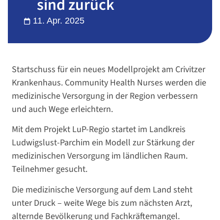
sind zurück
11. Apr. 2025
Startschuss für ein neues Modellprojekt am Crivitzer
Krankenhaus. Community Health Nurses werden die
medizinische Versorgung in der Region verbessern
und auch Wege erleichtern.
Mit dem Projekt LuP-Regio startet im Landkreis
Ludwigslust-Parchim ein Modell zur Stärkung der
medizinischen Versorgung im ländlichen Raum.
Teilnehmer gesucht.
Die medizinische Versorgung auf dem Land steht
unter Druck – weite Wege bis zum nächsten Arzt,
alternde Bevölkerung und Fachkräftemangel.