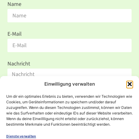
Name
E-Mail
Nachricht
Einwilligung verwalten
Um dir ein optimales Erlebnis zu bieten, verwenden wir Technologien wie
Cookies, um Geräteinformationen zu speichern und/oder darauf
zuzugreifen. Wenn du diesen Technologien zustimmst, können wir Daten
wie das Surfverhalten oder eindeutige IDs auf dieser Website verarbeiten.
Wenn du deine Einwillligung nicht erteilst oder zurückziehst, können
Senden
bestimmte Merkmale und Funktionen beeinträchtigt werden.
Dienste verwalten