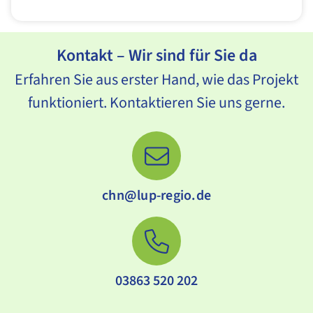
Kontakt – Wir sind für Sie da
Erfahren Sie aus erster Hand, wie das Projekt
funktioniert. Kontaktieren Sie uns gerne.
chn@lup-regio.de
03863 520 202