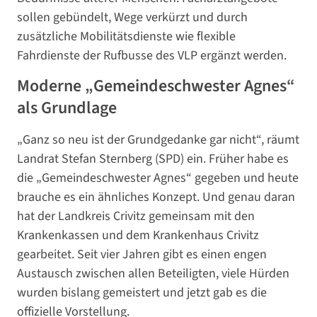
sollen gebündelt, Wege verkürzt und durch
zusätzliche Mobilitätsdienste wie flexible
Fahrdienste der Rufbusse des VLP ergänzt werden.
Moderne „Gemeindeschwester Agnes“
als Grundlage
„Ganz so neu ist der Grundgedanke gar nicht“, räumt
Landrat Stefan Sternberg (SPD) ein. Früher habe es
die „Gemeindeschwester Agnes“ gegeben und heute
brauche es ein ähnliches Konzept. Und genau daran
hat der Landkreis Crivitz gemeinsam mit den
Krankenkassen und dem Krankenhaus Crivitz
gearbeitet. Seit vier Jahren gibt es einen engen
Austausch zwischen allen Beteiligten, viele Hürden
wurden bislang gemeistert und jetzt gab es die
offizielle Vorstellung.