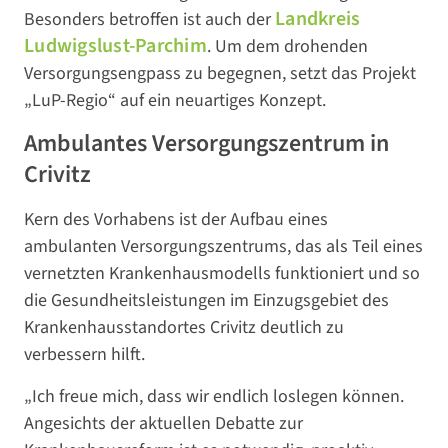
Landkreis
Besonders betroffen ist auch der
Ludwigslust-Parchim
. Um dem drohenden
Versorgungsengpass zu begegnen, setzt das Projekt
„LuP-Regio“ auf ein neuartiges Konzept.
Ambulantes Versorgungszentrum in
Crivitz
Kern des Vorhabens ist der Aufbau eines
ambulanten Versorgungszentrums, das als Teil eines
vernetzten Krankenhausmodells funktioniert und so
die Gesundheitsleistungen im Einzugsgebiet des
Krankenhausstandortes Crivitz deutlich zu
verbessern hilft.
„Ich freue mich, dass wir endlich loslegen können.
Angesichts der aktuellen Debatte zur