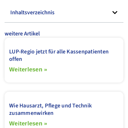
Inhaltsverzeichnis
weitere Artikel
LUP-Regio jetzt für alle Kassenpatienten
offen
Weiterlesen »
Wie Hausarzt, Pflege und Technik
zusammenwirken
Weiterlesen »