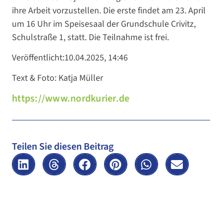
ihre Arbeit vorzustellen. Die erste findet am 23. April
um 16 Uhr im Speisesaal der Grundschule Crivitz,
Schulstraße 1, statt. Die Teilnahme ist frei.
Veröffentlicht:10.04.2025, 14:46
Text & Foto: Katja Müller
https://www.nordkurier.de
Teilen Sie diesen Beitrag