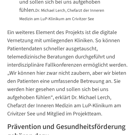
und sollen sich bei uns aufgehoben
fühlen.
Dr. Michael Lerch, Chefarzt der Inneren
Medizin am LuP-Klinikum am Crivitzer See
Ein weiteres Element des Projekts ist die digitale
Vernetzung mit umliegenden Kliniken. So können
Patientendaten schneller ausgetauscht,
telemedizinische Beratungen durchgeführt und
interdisziplinäre Fallkonferenzen ermöglicht werden.
„Wir können hier zwar nicht zaubern, aber wir bieten
den Patienten eine umfassende Betreuung an. Sie
werden hier gesehen und sollen sich bei uns
aufgehoben fühlen“, erklärt Dr. Michael Lerch,
Chefarzt der Inneren Medizin am LuP-Klinikum am
Crivitzer See und Mitglied im Projektteam.
Prävention und Gesundheitsförderung