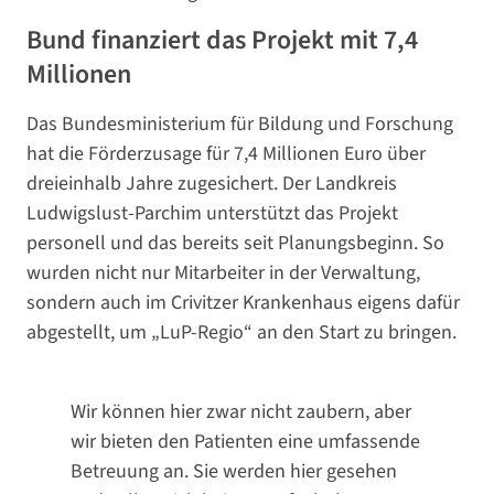
Bund finanziert das Projekt mit 7,4
Millionen
Das Bundesministerium für Bildung und Forschung
hat die Förderzusage für 7,4 Millionen Euro über
dreieinhalb Jahre zugesichert. Der Landkreis
Ludwigslust-Parchim unterstützt das Projekt
personell und das bereits seit Planungsbeginn. So
wurden nicht nur Mitarbeiter in der Verwaltung,
sondern auch im Crivitzer Krankenhaus eigens dafür
abgestellt, um „LuP-Regio“ an den Start zu bringen.
Wir können hier zwar nicht zaubern, aber
wir bieten den Patienten eine umfassende
Betreuung an. Sie werden hier gesehen